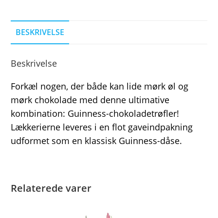
BESKRIVELSE
Beskrivelse
Forkæl nogen, der både kan lide mørk øl og
mørk chokolade med denne ultimative
kombination: Guinness-chokoladetrøfler!
Lækkerierne leveres i en flot gaveindpakning
udformet som en klassisk Guinness-dåse.
Relaterede varer