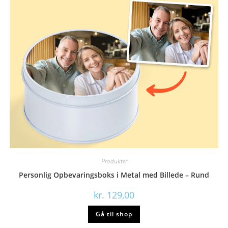
Produkter
Personlig Opbevaringsboks i Metal med Billede – Rund
kr.
129,00
Gå til shop