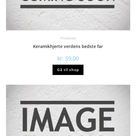
Produkter
Keramikhjerte verdens bedste far
kr.
59,00
Gå til shop