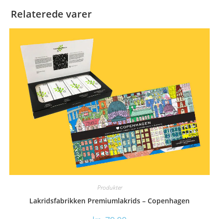
Relaterede varer
Produkter
Lakridsfabrikken Premiumlakrids – Copenhagen