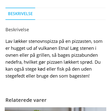
BESKRIVELSE
Beskrivelse
Lav lækker stenovnspizza på en pizzasten, som
er hugget ud af vulkanen Etna! Læg stenen i
ovnen eller på grillen, så bages pizzabunden
nedefra, hvilket gør pizzaen lækkert sprød. Du
kan også stege kød eller fisk på den uden
stegefedt eller bruge den som bagesten!
Relaterede varer