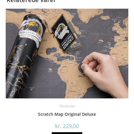
Produkter
Scratch Map Original Deluxe
kr.
229,00