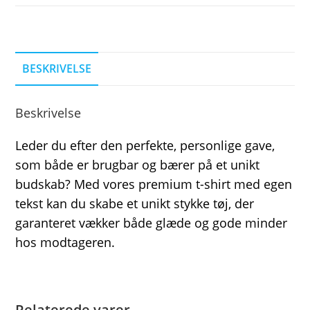
BESKRIVELSE
Beskrivelse
Leder du efter den perfekte, personlige gave,
som både er brugbar og bærer på et unikt
budskab? Med vores premium t-shirt med egen
tekst kan du skabe et unikt stykke tøj, der
garanteret vækker både glæde og gode minder
hos modtageren.
Relaterede varer