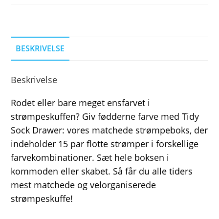
BESKRIVELSE
Beskrivelse
Rodet eller bare meget ensfarvet i
strømpeskuffen? Giv fødderne farve med Tidy
Sock Drawer: vores matchede strømpeboks, der
indeholder 15 par flotte strømper i forskellige
farvekombinationer. Sæt hele boksen i
kommoden eller skabet. Så får du alle tiders
mest matchede og velorganiserede
strømpeskuffe!