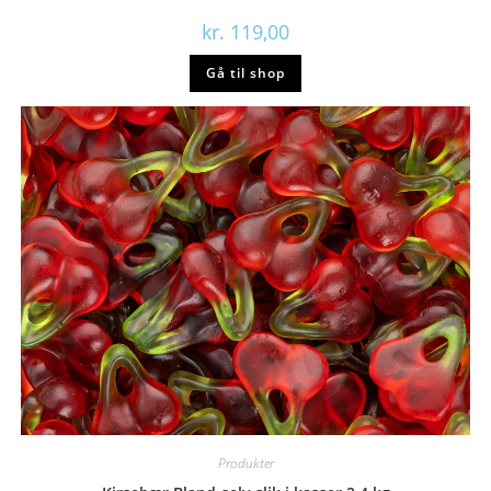
kr.
119,00
Gå til shop
Produkter