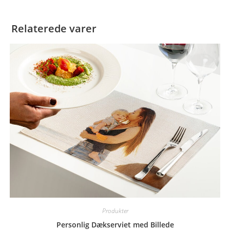
Relaterede varer
Produkter
Personlig Dækserviet med Billede