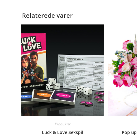
Relaterede varer
Produkter
Luck & Love Sexspil
Pop up