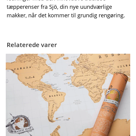
tæpperenser fra Sjö, din nye uundværlige
makker, når det kommer til grundig rengøring.
Relaterede varer