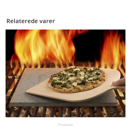
Relaterede varer
Produkter