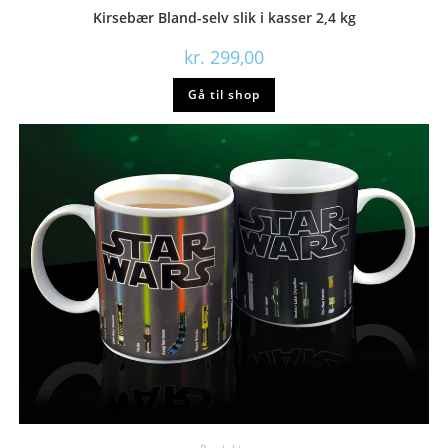
Kirsebær Bland-selv slik i kasser 2,4 kg
kr.
299,00
Gå til shop