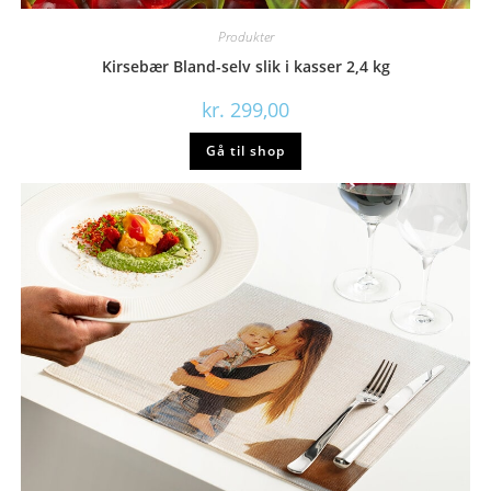
Produkter
Kirsebær Bland-selv slik i kasser 2,4 kg
kr.
299,00
Gå til shop