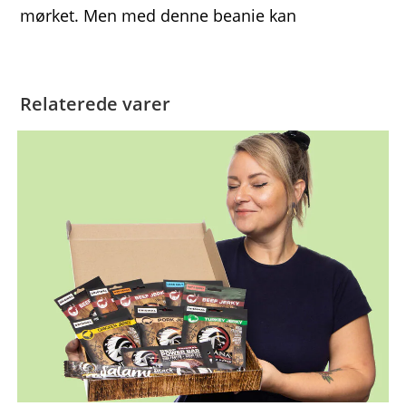
mørket. Men med denne beanie kan
Relaterede varer