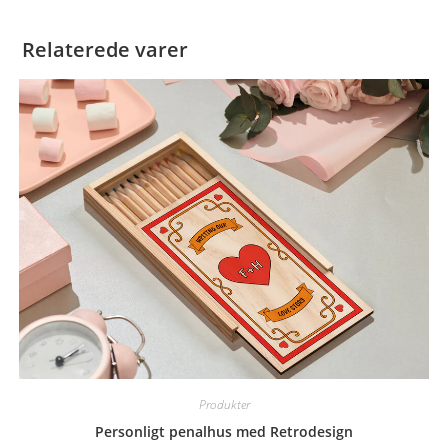
Relaterede varer
Produkter
Personligt penalhus med Retrodesign