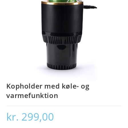
Kopholder med køle- og
varmefunktion
kr.
299,00