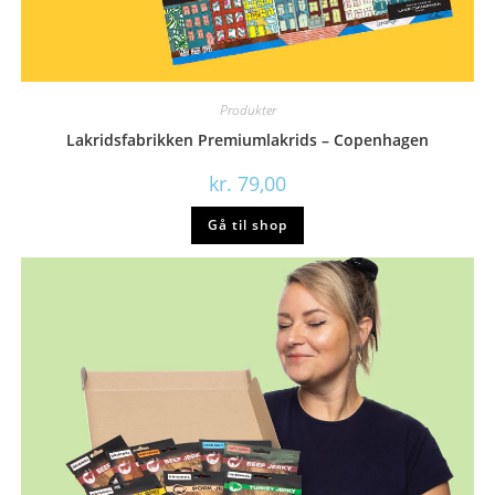
Produkter
Lakridsfabrikken Premiumlakrids – Copenhagen
kr.
79,00
Gå til shop