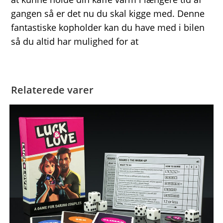
gangen så er det nu du skal kigge med. Denne
fantastiske kopholder kan du have med i bilen
så du altid har mulighed for at
Relaterede varer