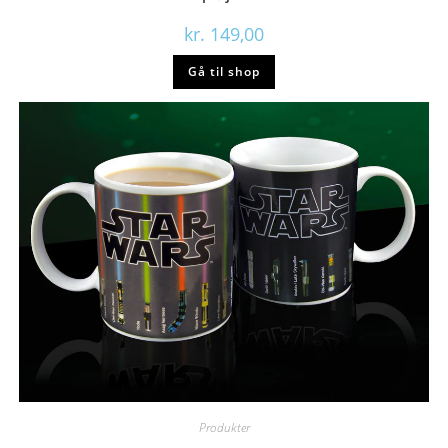
kr.
149,00
Gå til shop
Produkter