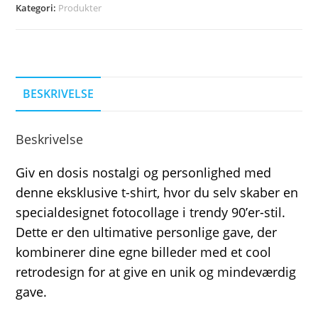
Kategori:
Produkter
BESKRIVELSE
Beskrivelse
Giv en dosis nostalgi og personlighed med
denne eksklusive t-shirt, hvor du selv skaber en
specialdesignet fotocollage i trendy 90’er-stil.
Dette er den ultimative personlige gave, der
kombinerer dine egne billeder med et cool
retrodesign for at give en unik og mindeværdig
gave.